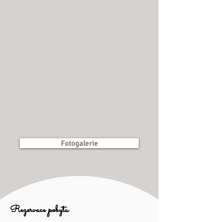
Fotogalerie
Rezervace pobytu